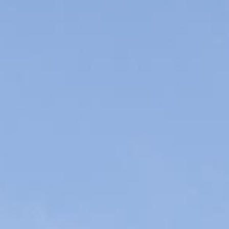
Contact