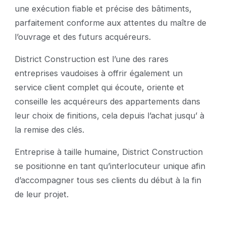
une exécution fiable et précise des bâtiments,
parfaitement conforme aux attentes du maître de
l’ouvrage et des futurs acquéreurs.
District Construction est l’une des rares
entreprises vaudoises à offrir également un
service client complet qui écoute, oriente et
conseille les acquéreurs des appartements dans
leur choix de finitions, cela depuis l’achat jusqu’ à
la remise des clés.
Entreprise à taille humaine, District Construction
se positionne en tant qu’interlocuteur unique afin
d’accompagner tous ses clients du début à la fin
de leur projet.