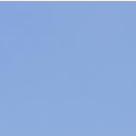
Accueil
Nos activités
Nos projets
Notre équipe