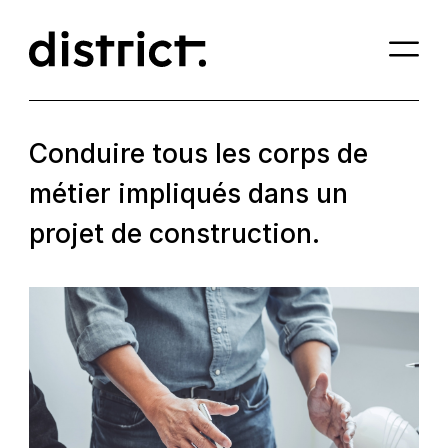
Panneau de gestion des cookies
Conduire tous les corps de
métier impliqués dans un
projet de construction.