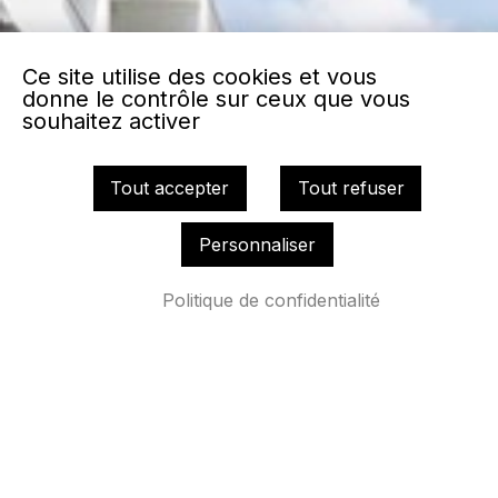
Ce site utilise des cookies et vous
donne le contrôle sur ceux que vous
souhaitez activer
Tout accepter
Tout refuser
Personnaliser
Politique de confidentialité