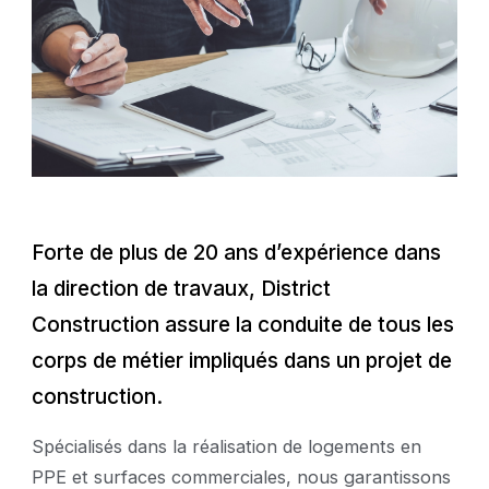
Forte de plus de 20 ans d’expérience dans
la direction de travaux, District
Construction assure la conduite de tous les
corps de métier impliqués dans un projet de
construction.
Spécialisés dans la réalisation de logements en
PPE et surfaces commerciales, nous garantissons